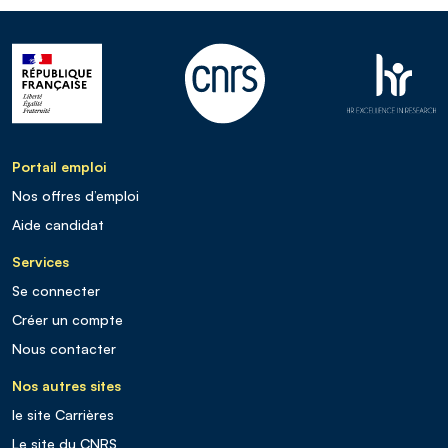
Portail emploi
Nos offres d’emploi
Aide candidat
Services
Se connecter
Créer un compte
Nous contacter
Nos autres sites
le site Carrières
Le site du CNRS