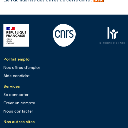
Portail emploi
Nos offres d’emploi
Aide candidat
Services
Se connecter
Créer un compte
Nous contacter
Nos autres sites