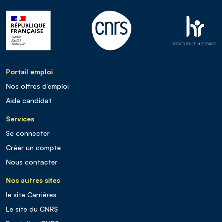
Portail emploi
Nos offres d’emploi
Aide candidat
Services
Se connecter
Créer un compte
Nous contacter
Nos autres sites
le site Carrières
Le site du CNRS