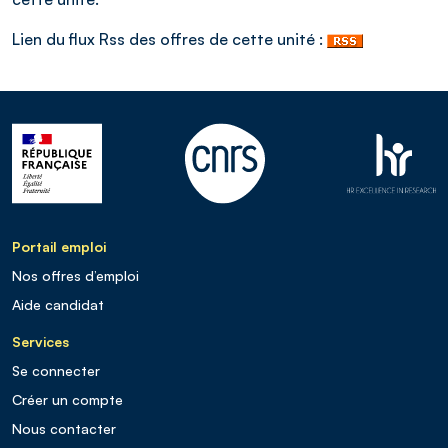
Lien du flux Rss des offres de cette unité :
Portail emploi
Nos offres d’emploi
Aide candidat
Services
Se connecter
Créer un compte
Nous contacter