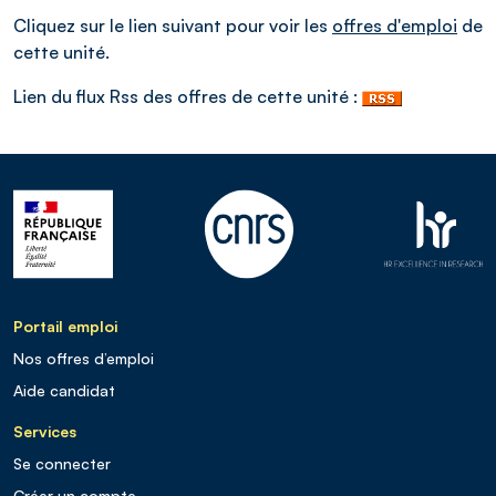
Cliquez sur le lien suivant pour voir les
offres d'emploi
de
cette unité.
Lien du flux Rss des offres de cette unité :
Portail emploi
Nos offres d’emploi
Aide candidat
Services
Se connecter
Créer un compte