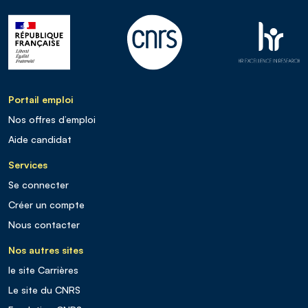
Portail emploi
Nos offres d’emploi
Aide candidat
Services
Se connecter
Créer un compte
Nous contacter
Nos autres sites
le site Carrières
Le site du CNRS