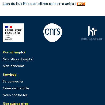
Lien du flux Rss des offres de cette unité :
Portail emploi
Nos offres d’emploi
Aide candidat
Services
Se connecter
Créer un compte
Nous contacter
Nos autres sites