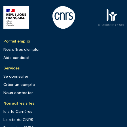
Portail emploi
Nos offres d’emploi
Aide candidat
Services
Se connecter
Créer un compte
Nous contacter
Nos autres sites
le site Carrières
Le site du CNRS