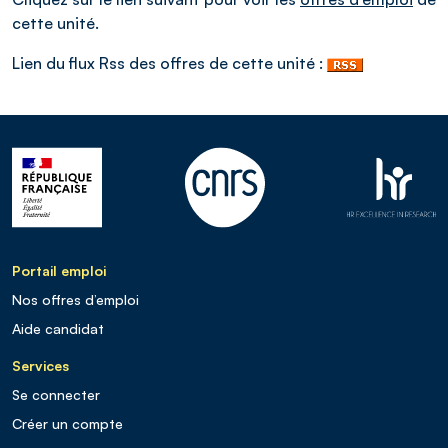
cette unité.
Lien du flux Rss des offres de cette unité :
Portail emploi
Nos offres d’emploi
Aide candidat
Services
Se connecter
Créer un compte