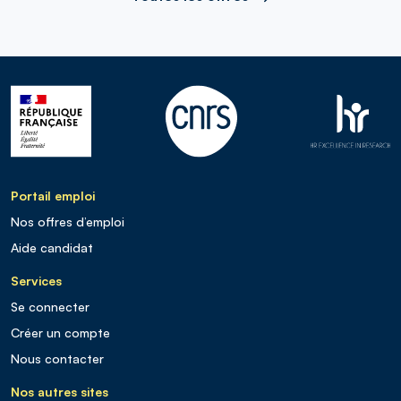
Portail emploi
Nos offres d’emploi
Aide candidat
Services
Se connecter
Créer un compte
Nous contacter
Nos autres sites