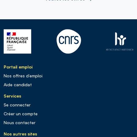
Portail emploi
Nos offres d’emploi
Aide candidat
Services
Se connecter
Créer un compte
Nous contacter
Nos autres sites