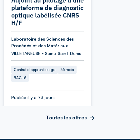
Adjoint au pilotage d’une
plateforme de diagnostic
optique labélisée CNRS
H/F
Laboratoire des Sciences des
Procédés et des Matériaux
VILLETANEUSE • Seine-Saint-Denis
Contrat d'apprentissage
36 mois
BAC+5
Publiée il y a 73 jours
Toutes les offres