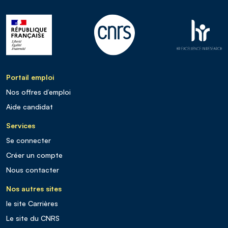
Portail emploi
Nos offres d’emploi
Aide candidat
Services
Se connecter
Créer un compte
Nous contacter
Nos autres sites
le site Carrières
Le site du CNRS