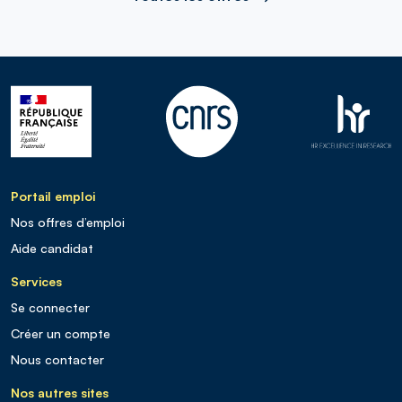
Portail emploi
Nos offres d’emploi
Aide candidat
Services
Se connecter
Créer un compte
Nous contacter
Nos autres sites