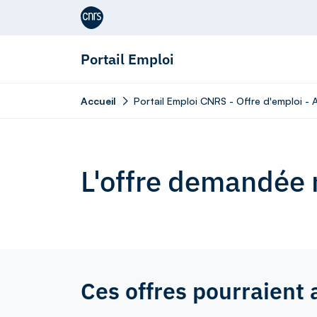
Aller au contenu
Portail Emploi
Accueil
Portail Emploi CNRS - Offre d'emploi - 
L'offre demandée n
Ces offres pourraient 