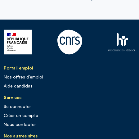
Portail emploi
Nos offres d’emploi
Aide candidat
Services
Se connecter
Créer un compte
Nous contacter
Nos autres sites