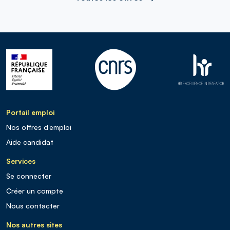
Portail emploi
Nos offres d’emploi
Aide candidat
Services
Se connecter
Créer un compte
Nous contacter
Nos autres sites