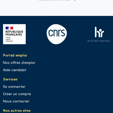
Portail emploi
Nos offres d’emploi
Aide candidat
Services
Se connecter
Créer un compte
Nous contacter
Nos autres sites