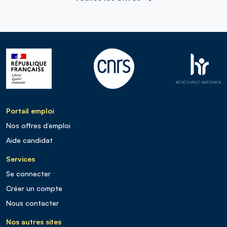
Portail emploi
Nos offres d’emploi
Aide candidat
Services
Se connecter
Créer un compte
Nous contacter
Nos autres sites