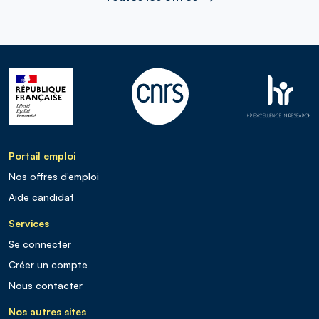
Portail emploi
Nos offres d’emploi
Aide candidat
Services
Se connecter
Créer un compte
Nous contacter
Nos autres sites