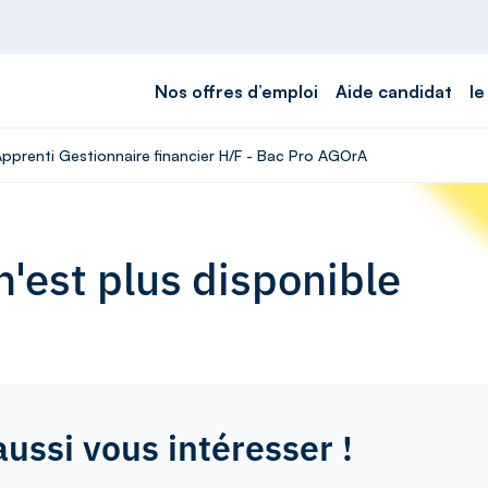
Nos offres d’emploi
Aide candidat
le
Apprenti Gestionnaire financier H/F - Bac Pro AGOrA
'est plus disponible
aussi vous intéresser !