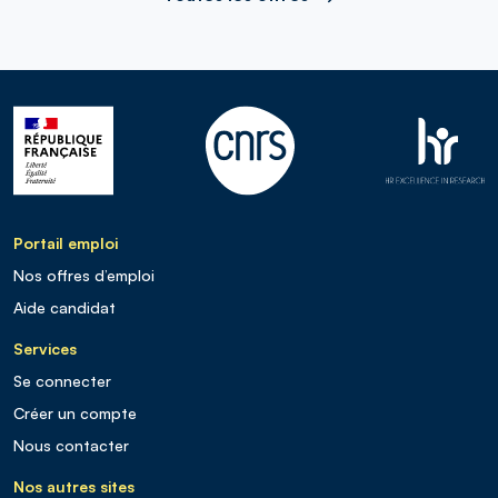
Portail emploi
Nos offres d’emploi
Aide candidat
Services
Se connecter
Créer un compte
Nous contacter
Nos autres sites