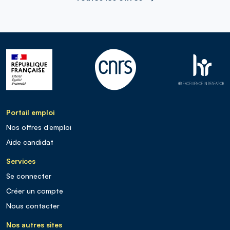
Portail emploi
Nos offres d’emploi
Aide candidat
Services
Se connecter
Créer un compte
Nous contacter
Nos autres sites