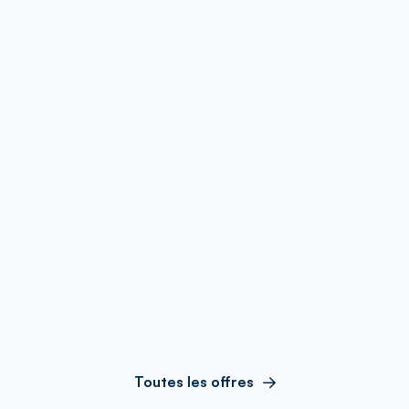
Toutes les offres