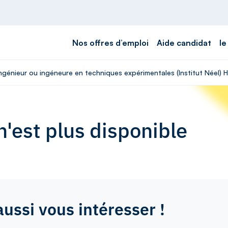
Nos offres d’emploi
Aide candidat
le
Ingénieur ou ingéneure en techniques expérimentales (Institut Néel) H
'est plus disponible
aussi vous intéresser !