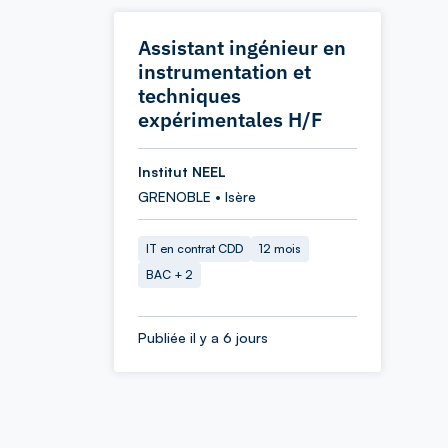
Assistant ingénieur en
instrumentation et
techniques
expérimentales H/F
Institut NEEL
GRENOBLE • Isère
IT en contrat CDD
12 mois
BAC + 2
Publiée il y a 6 jours