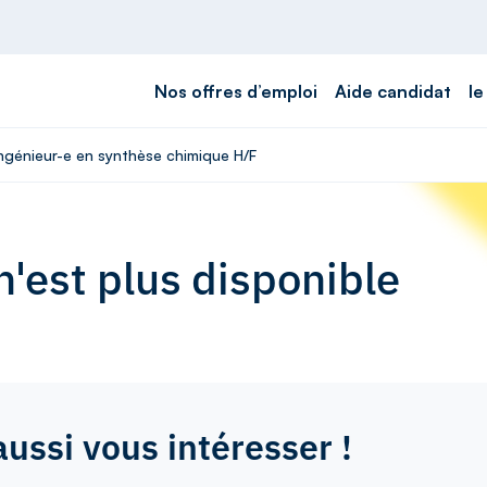
Nos offres d’emploi
Aide candidat
le
Ingénieur-e en synthèse chimique H/F
'est plus disponible
aussi vous intéresser !