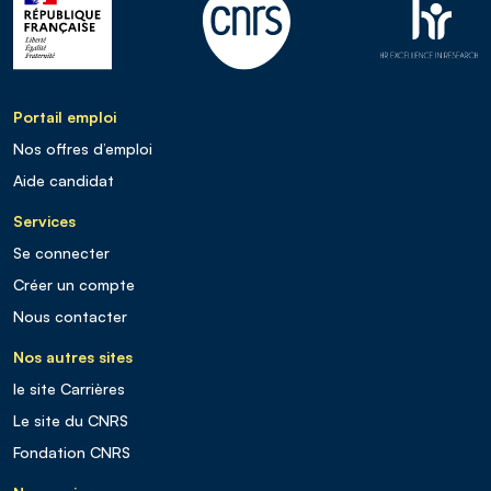
Portail emploi
Nos offres d’emploi
Aide candidat
Services
Se connecter
Créer un compte
Nous contacter
Nos autres sites
le site Carrières
Le site du CNRS
Fondation CNRS