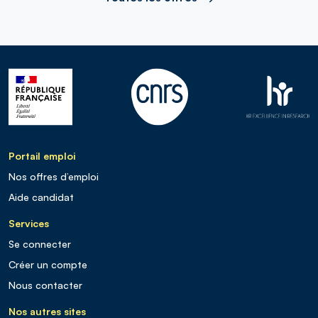
Portail emploi
Nos offres d’emploi
Aide candidat
Services
Se connecter
Créer un compte
Nous contacter
Nos autres sites