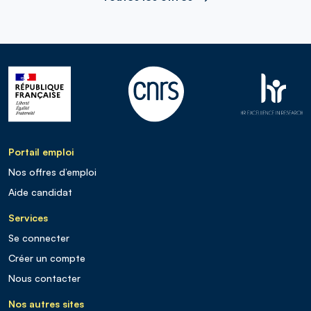
Portail emploi
Nos offres d’emploi
Aide candidat
Services
Se connecter
Créer un compte
Nous contacter
Nos autres sites