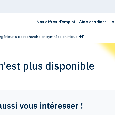
Nos offres d’emploi
Aide candidat
le
 Ingénieur-e de recherche en synthèse chimique H/F
'est plus disponible
aussi vous intéresser !