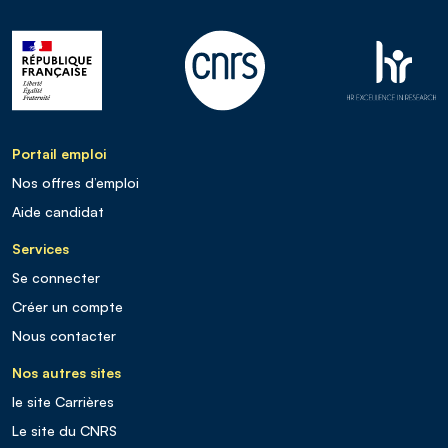
Portail emploi
Nos offres d’emploi
Aide candidat
Services
Se connecter
Créer un compte
Nous contacter
Nos autres sites
le site Carrières
Le site du CNRS