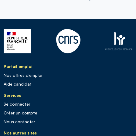
Portail emploi
Nos offres d’emploi
Aide candidat
Services
Se connecter
Créer un compte
Nous contacter
Nos autres sites