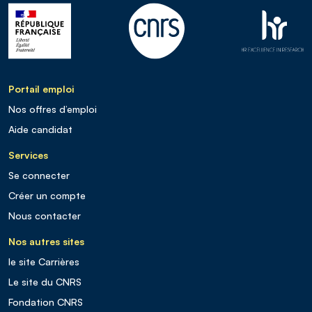
Portail emploi
Nos offres d’emploi
Aide candidat
Services
Se connecter
Créer un compte
Nous contacter
Nos autres sites
le site Carrières
Le site du CNRS
Fondation CNRS