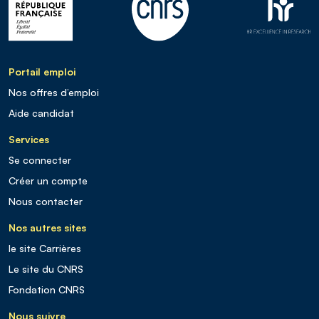
Portail emploi
Nos offres d’emploi
Aide candidat
Services
Se connecter
Créer un compte
Nous contacter
Nos autres sites
le site Carrières
Le site du CNRS
Fondation CNRS
Nous suivre