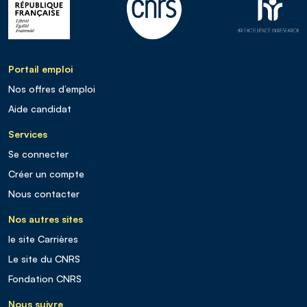
Portail emploi
Nos offres d’emploi
Aide candidat
Services
Se connecter
Créer un compte
Nous contacter
Nos autres sites
le site Carrières
Le site du CNRS
Fondation CNRS
Nous suivre