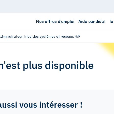
Nos offres d’emploi
Aide candidat
le
Administrateur-trice des systèmes et réseaux H/F
'est plus disponible
aussi vous intéresser !