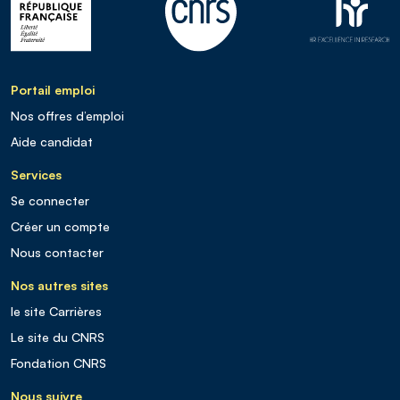
Portail emploi
Nos offres d’emploi
Aide candidat
Services
Se connecter
Créer un compte
Nous contacter
Nos autres sites
le site Carrières
Le site du CNRS
Fondation CNRS
Nous suivre