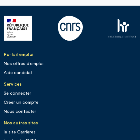
Portail emploi
Nos offres d’emploi
Aide candidat
Services
Se connecter
Créer un compte
Nous contacter
Nos autres sites
le site Carrières