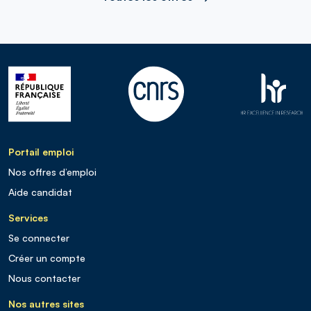
Portail emploi
Nos offres d’emploi
Aide candidat
Services
Se connecter
Créer un compte
Nous contacter
Nos autres sites