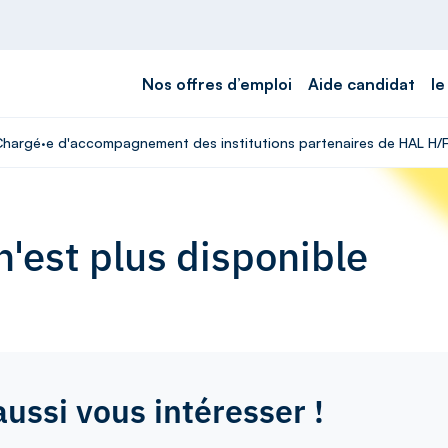
Nos offres d’emploi
Aide candidat
le
 Chargé·e d'accompagnement des institutions partenaires de HAL H/
'est plus disponible
aussi vous intéresser !