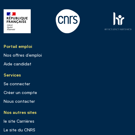
Portail emploi
Nos offres d’emploi
Aide candidat
Services
Se connecter
Créer un compte
Nous contacter
Nos autres sites
le site Carrières
Le site du CNRS