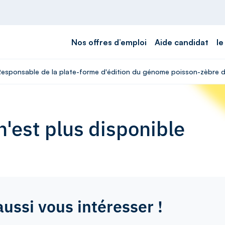
Nos offres d’emploi
Aide candidat
le
- Responsable de la plate-forme d'édition du génome poisson-zèbre 
'est plus disponible
aussi vous intéresser !