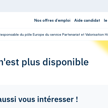
Nos offres d’emploi
Aide candidat
le
Responsable du pôle Europe du service Partenariat et Valorisation H
'est plus disponible
aussi vous intéresser !