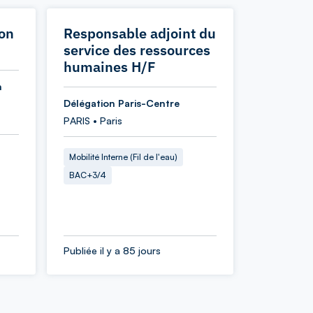
ion
Responsable adjoint du
service des ressources
humaines H/F
n
Délégation Paris-Centre
PARIS • Paris
Mobilité Interne (Fil de l'eau)
BAC+3/4
Publiée il y a 85 jours