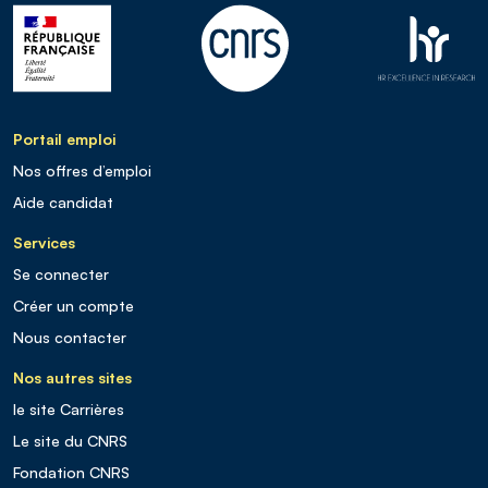
Portail emploi
Nos offres d’emploi
Aide candidat
Services
Se connecter
Créer un compte
Nous contacter
Nos autres sites
le site Carrières
Le site du CNRS
Fondation CNRS