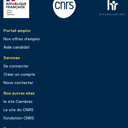
Portail emploi
Nos offres d’emploi
Aide candidat
Services
Se connecter
Créer un compte
Nous contacter
Nos autres sites
le site Carrières
Le site du CNRS
Fondation CNRS