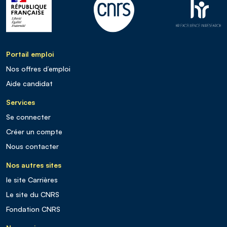
Portail emploi
Nos offres d’emploi
Aide candidat
Services
Se connecter
Créer un compte
Nous contacter
Nos autres sites
le site Carrières
Le site du CNRS
Fondation CNRS