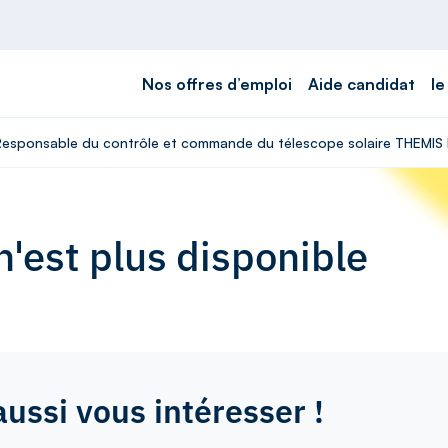
Nos offres d’emploi
Aide candidat
le
- Responsable du contrôle et commande du télescope solaire THEMIS 
'est plus disponible
aussi vous intéresser !