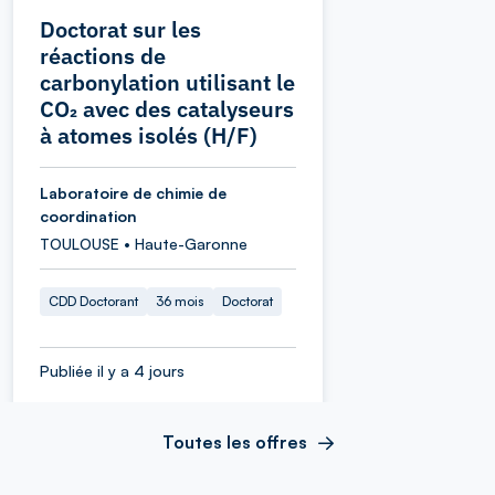
Doctorat sur les
réactions de
carbonylation utilisant le
CO₂ avec des catalyseurs
à atomes isolés (H/F)
Laboratoire de chimie de
coordination
TOULOUSE • Haute-Garonne
CDD Doctorant
36 mois
Doctorat
Publiée il y a 4 jours
Toutes les offres