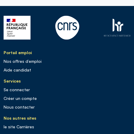
Portail emploi
Nos offres d’emploi
Aide candidat
Services
Se connecter
Créer un compte
Nous contacter
Nos autres sites
le site Carrières