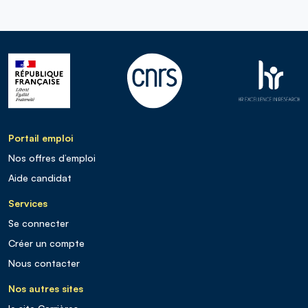
Portail emploi
Nos offres d’emploi
Aide candidat
Services
Se connecter
Créer un compte
Nous contacter
Nos autres sites