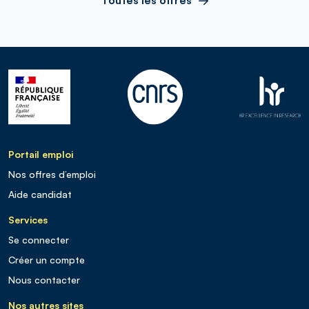
Portail emploi
Nos offres d’emploi
Aide candidat
Services
Se connecter
Créer un compte
Nous contacter
Nos autres sites