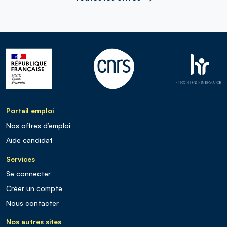
Portail emploi
Nos offres d’emploi
Aide candidat
Services
Se connecter
Créer un compte
Nous contacter
Nos autres sites