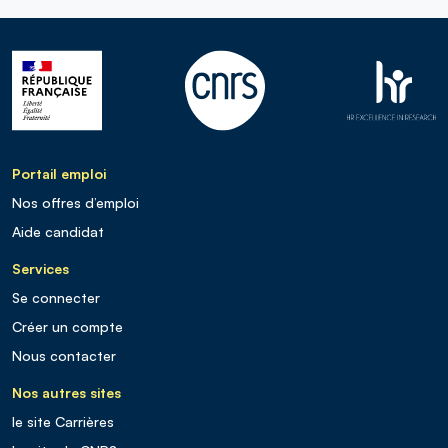
Portail emploi
Nos offres d’emploi
Aide candidat
Services
Se connecter
Créer un compte
Nous contacter
Nos autres sites
le site Carrières